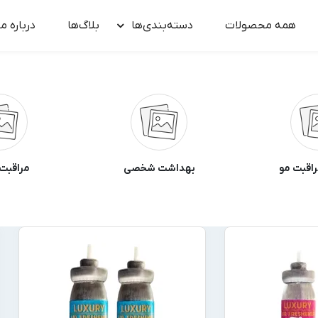
همه محصولات
دسته‌بندی‌ها
بلاگ‌ها
درباره‌ ما
راقبت مو
بهداشت شخصی
مراقبت