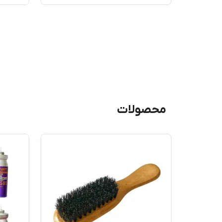
محصولات