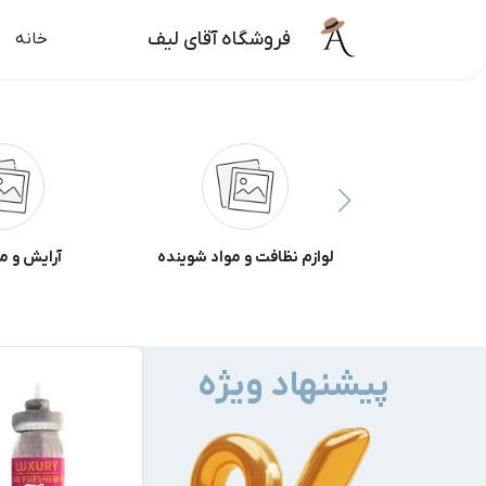
فروشگاه آقای لیف
خانه
لوازم نظافت و مواد شوینده
آرایش و م
پیشنهاد ویژه