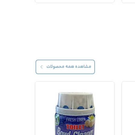
مشاهده همه
محصولات