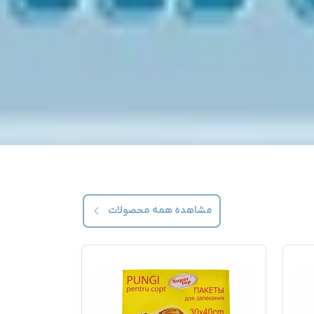
مشاهده همه
محصولات