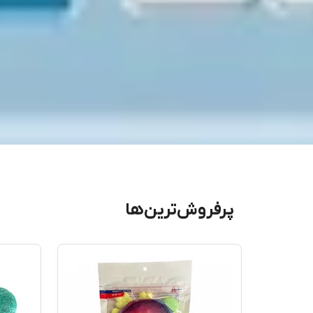
پرفروش‌ترین‌ها