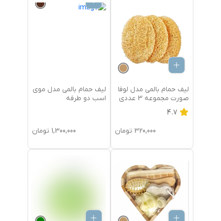
لیف حمام بالمی مدل لوفا
لیف حمام بالمی مدل موی
صورت مجموعه 3 عددی
اسب دو طرفه
4.7
320,000
تومان
1,300,000
تومان