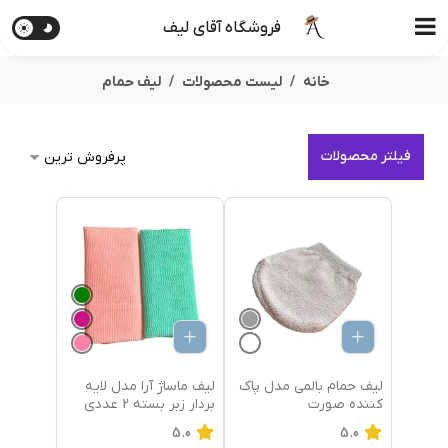
فروشگاه آقای لیف
خانه
لیست محصولات
لیف حمام
فیلتر محصولات
لیف حمام بالمی مدل پاک
لیف ماساژ آرا مدل لایه
کننده صورت
بردار زبر بسته 2 عددی
5.0
5.0