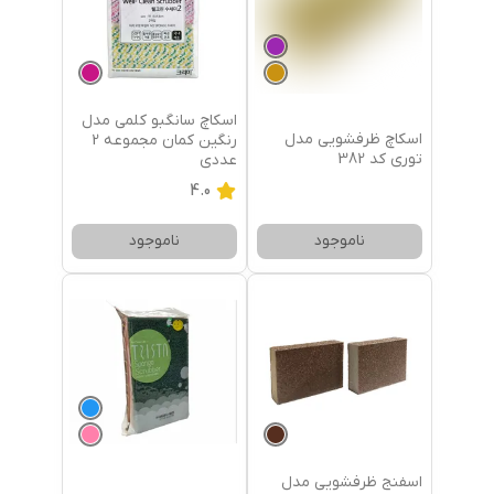
اسکاچ سانگبو کلمی مدل
اسکاچ ظرفشویی مدل
رنگین کمان مجموعه 2
توری کد 382
عددی
4.0
ناموجود
ناموجود
اسفنج ظرفشویی مدل