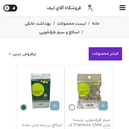
فروشگاه آقای لیف
خانه
لیست محصولات
بهداشت خانگی
اسکاچ و سیم ظرفشویی
فیلتر محصولات
سیم ظرفشویی تریستا
اسکاچ تریستا مدل ساده
مدل Stainless steel کد