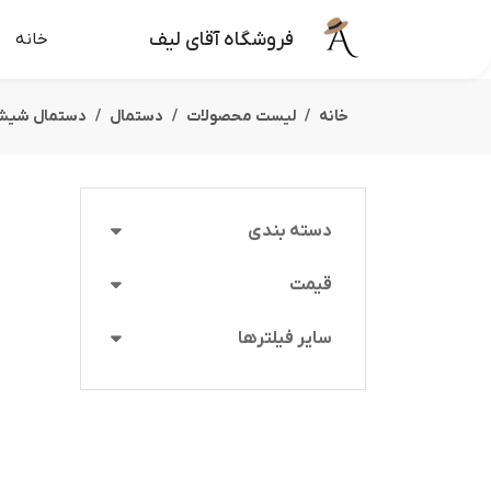
فروشگاه آقای لیف
خانه
خانه
لیست محصولات
دستمال
دستمال شیش
دسته بندی
قیمت
سایر فیلترها