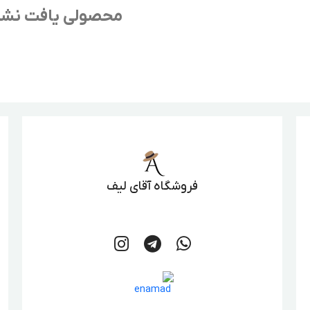
محصولی یافت نش
فروشگاه آقای لیف