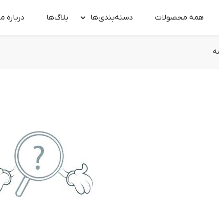
همه محصولات
دسته‌بندی‌ها
بلاگ‌ها
درباره‌ ما
ه