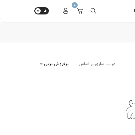
0
مرتب سازی بر اساس: