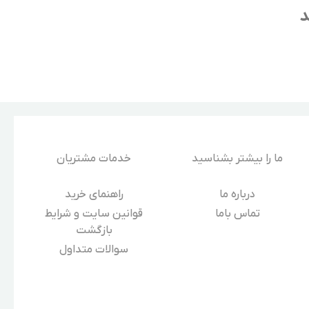
د
ما را بیشتر بشناسید
خدمات مشتریان
درباره‌ ما
راهنمای خرید
تماس باما
قوانین سایت و شرایط
بازگشت
سوالات متداول