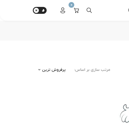
0
مرتب سازی بر اساس: