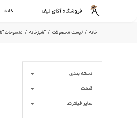
فروشگاه آقای لیف
خانه
خانه
لیست محصولات
آشپزخانه
منسوجات آشپ
دسته بندی
قیمت
سایر فیلترها