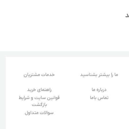
د
ما را بیشتر بشناسید
خدمات مشتریان
درباره‌ ما
راهنمای خرید
تماس باما
قوانین سایت و شرایط
بازگشت
سوالات متداول