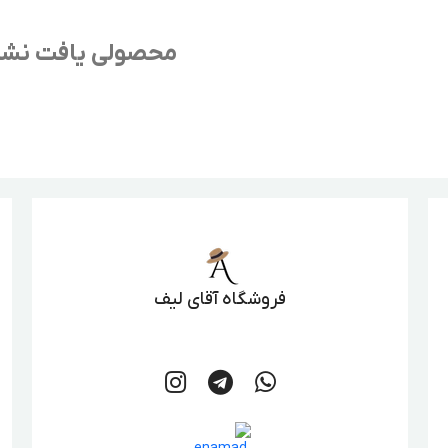
محصولی یافت نش
فروشگاه آقای لیف