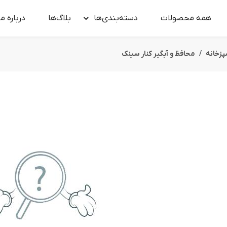
همه محصولات
دسته‌بندی‌ها
بلاگ‌ها
درباره‌ ما
زخانه
محافظ و آبگیر کنار سینک