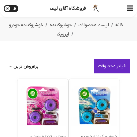
فروشگاه آقای لیف
خانه
لیست محصولات
خوشبوکننده
خوشبوکننده خودرو
ایرویک
فیلتر محصولات
خوشبو کننده خودرو
خوشبو کننده خودرو