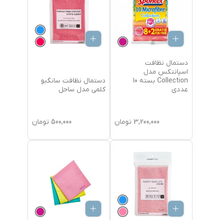
دستمال نظافت
اسپانتکس مدل
دستمال نظافت سانگبو
Collection بسته 10
کلمی مدل ساحل
عددی
3,200,000
تومان
500,000
تومان