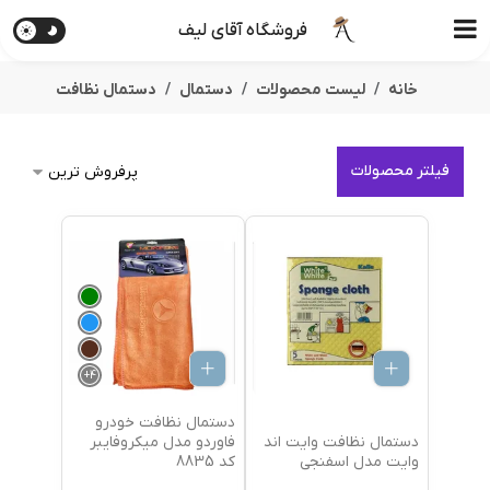
فروشگاه آقای لیف
خانه
لیست محصولات
دستمال
دستمال نظافت
فیلتر محصولات
+
4
دستمال نظافت خودرو
دستمال نظافت وایت اند
فاوردو مدل میکروفایبر
وایت مدل اسفنجی
کد 8835