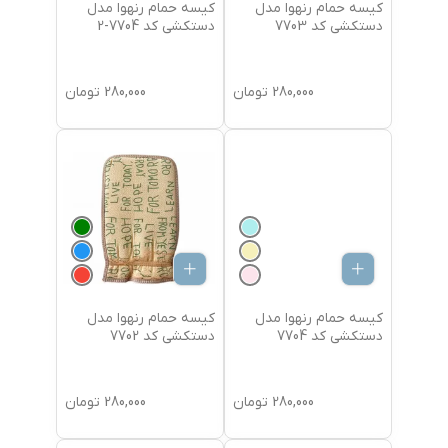
کیسه حمام رنهوا مدل
کیسه حمام رنهوا مدل
دستکشی کد 7703
دستکشی کد 7704-2
280,000
تومان
280,000
تومان
کیسه حمام رنهوا مدل
کیسه حمام رنهوا مدل
دستکشی کد 7704
دستکشی کد 7702
280,000
تومان
280,000
تومان