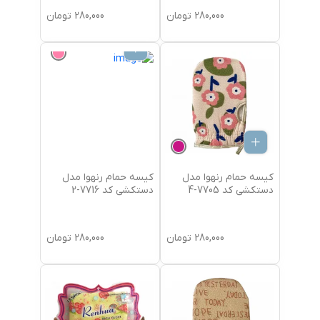
280,000
تومان
280,000
تومان
کیسه حمام رنهوا مدل
کیسه حمام رنهوا مدل
دستکشی کد 7705-4
دستکشی کد 7716-2
280,000
تومان
280,000
تومان