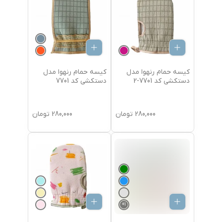
کیسه حمام رنهوا مدل
کیسه حمام رنهوا مدل
دستکشی کد 7701-2
دستکشی کد 7701
280,000
تومان
280,000
تومان
+
1