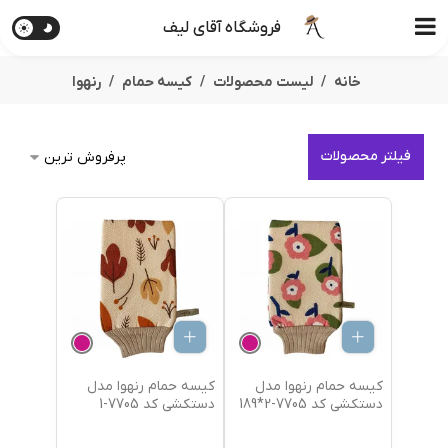
فروشگاه آقای لیف
خانه
لیست محصولات
کیسه حمام
رنهوا
فیلتر محصولات
کیسه حمام رنهوا مدل
کیسه حمام رنهوا مدل
دستکشی کد 7705-2*189
دستکشی کد 7705-1