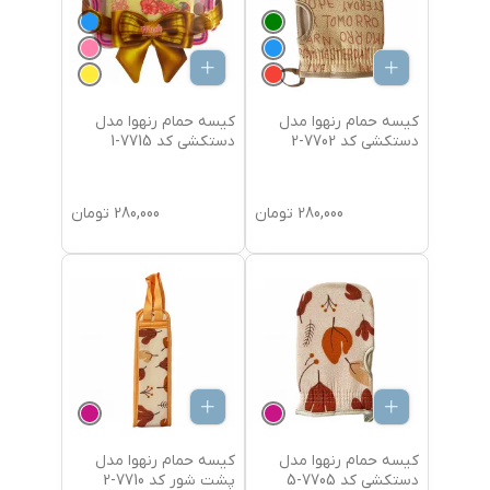
کیسه حمام رنهوا مدل
کیسه حمام رنهوا مدل
دستکشی کد 7702-2
دستکشی کد 7715-1
280,000
تومان
280,000
تومان
کیسه حمام رنهوا مدل
کیسه حمام رنهوا مدل
دستکشی کد 7705-5
پشت شور کد 7710-2