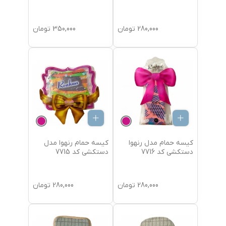
280,000
تومان
350,000
تومان
کیسه حمام مدل رنهوا
کیسه حمام رنهوا مدل
دستکشی کد 7716
دستکشی کد 7715
280,000
تومان
280,000
تومان