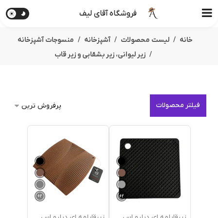
فروشگاه آقای لیف
خانه
لیست محصولات
آشپزخانه
منسوجات آشپزخانه
زیر لیوانی، زیر بشقابی و زیر قاب
فیلتر محصولات
+
2
+
2
زیرقابلمه ای دبلیو اس
زیرقابلمه ای دبلیو اس