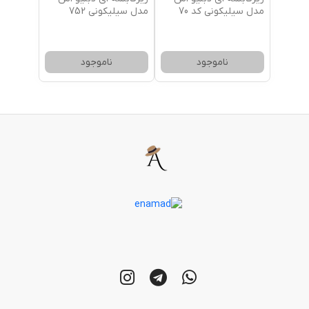
مدل سیلیکونی کد 70
مدل سیلیکونی 752
ناموجود
ناموجود