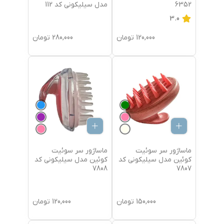
6352
مدل سیلیکونی کد 112
3.0
120,000
تومان
280,000
تومان
ماساژور سر سوئیت
ماساژور سر سوئیت
کوئین مدل سیلیکونی کد
کوئین مدل سیلیکونی کد
7808
7807
150,000
تومان
120,000
تومان