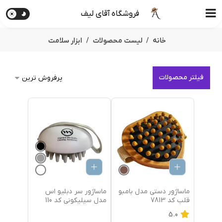
فروشگاه آقای لیف
خانه
لیست محصولات
ابزار سلامت
فیلتر محصولات
ماساژور دستی مدل بامبو
ماساژور سر دبلیو اس
قلب کد 7813
مدل سیلیکونی کد 110
5.0