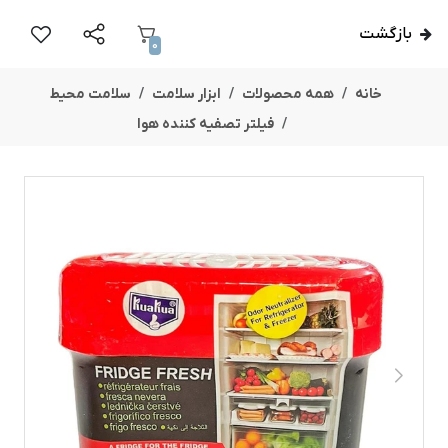
بازگشت
0
خانه
همه محصولات
ابزار سلامت
سلامت محیط
فیلتر تصفیه کننده هوا