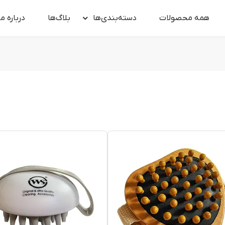
همه محصولات
دسته‌بندی‌ها
بلاگ‌ها
درباره‌ ما