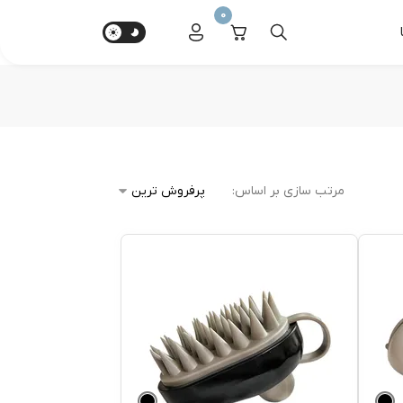
0
مرتب سازی بر اساس: