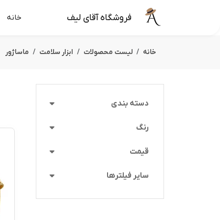
فروشگاه آقای لیف
خانه
خانه
لیست محصولات
ابزار سلامت
ماساژور
دسته بندی
رنگ
قیمت
سایر فیلترها