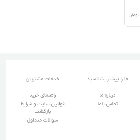
تومان
ما را بیشتر بشناسید
خدمات مشتریان
درباره‌ ما
راهنمای خرید
تماس باما
قوانین سایت و شرایط
بازگشت
سوالات متداول