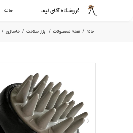
فروشگاه آقای لیف
خانه
خانه
همه محصولات
ابزار سلامت
ماساژور