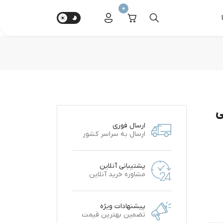
0
ی
ارسال فوری
ارسال به سراسر کشور
پشتیبانی آنلاین
مشاوره خرید آنلاین
پیشنهادات ویژه
تضمین بهترین قیمت