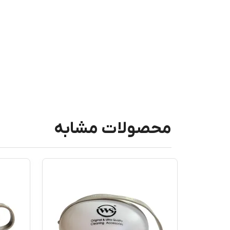
محصولات مشابه