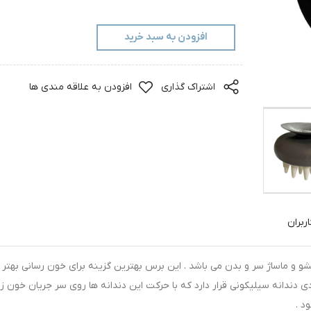
افزودن به سبد خرید
اشتراک گذاری
افزودن به علاقه مندی ها
ربران
و ماساژ سر و بدن می باشد . این برس بهترین گزینه برای خون رسانی بهتر 
ی دندانه سیلیکونی قرار دارد که با حرکت این دندانه ها روی سر جریان خون زی
د .