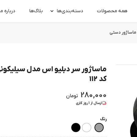
همه محصولات
دسته‌بندی‌ها
بلاگ‌ها
درباره‌ ما
ماساژور دستی
ماساژور سر دبلیو اس مدل سیلیکون
کد 112
280,000
تومان
ارسال از
1
روز کاری
رنگ