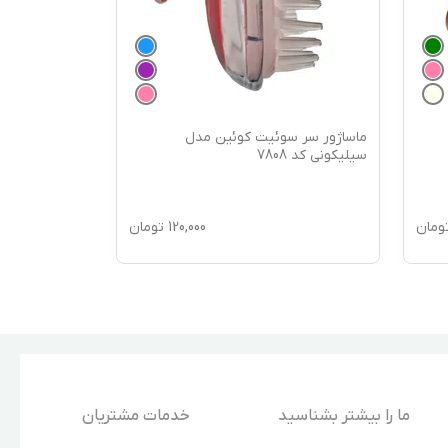
ماساژور سر سوئیت کوئین مدل
سیلیکونی کد 7808
ومان
120,000
تومان
ما را بیشتر بشناسید
خدمات مشتریان