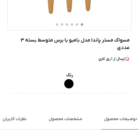
مسواک مستر پاندا مدل بامبو با برس متوسط بسته 3
عددی
ارسال از
1
روز کاری
رنگ
توضیحات محصول
مشخصات محصول
نظرات کاربران