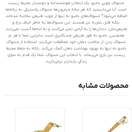
مسواک چوبی بامبو، یک انتخاب هوشمندانه و دوستدار محیط زیست
است. آیا می‌دانستید که هر ساله میلیون‌ها مسواک پلاستیکی به زباله‌ها
اضافه می‌شود؟ مسواک‌های بامبو نه تنها از چوب طبیعی ساخته شده‌اند،
بلکه قابل تجزیه نیز هستند. این مسواک‌ها به خاطر الیاف نرم و
طبیعی‌شان، دندان‌ها را به آرامی تمیز می‌کنند و به لثه‌ها آسیب نمی‌زنند.
همچنین، بامبو به طور طبیعی ضدباکتری است، بنابراین شما با هر بار
مسواک زدن، از سلامت دهان خود محافظت می‌کنید. استفاده از مسواک
بامبو نه تنها به بهبود بهداشت دهان کمک می‌کند، بلکه به حفظ محیط
زیست نیز یاری می‌رساند. با انتخاب این مسواک، شما یک قدم به سوی
زندگی پایدارتر برمی‌دارید.
محصولات مشابه