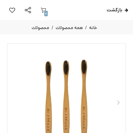
بازگشت
0
خانه
همه محصولات
محصولات