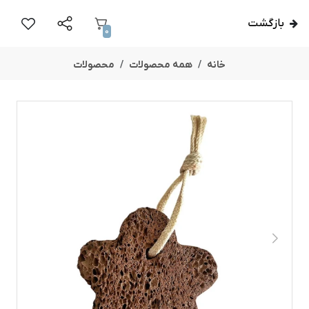
بازگشت
0
خانه
همه محصولات
محصولات