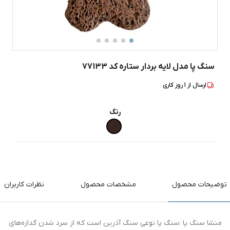
سنگ‌ پا مدل لایه بردار ستاره کد 77133
ارسال از
1
روز کاری
رنگ
توضیحات محصول
مشخصات محصول
نظرات کاربران
منشا سنگ پا :سنگ پا نوعی سنگ آذرین است که از سرد شدن گدازه‌های