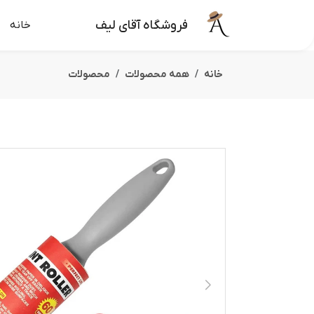
فروشگاه آقای لیف
خانه
خانه
همه محصولات
محصولات