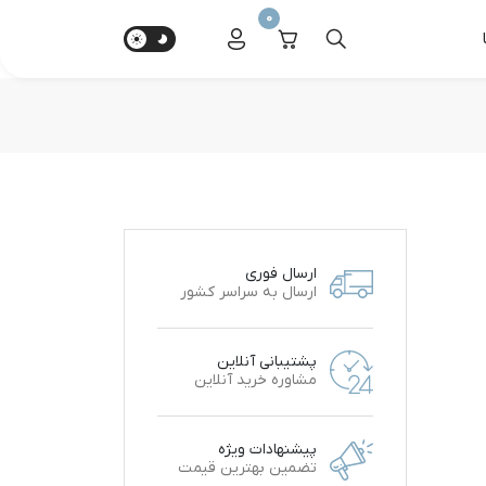
0
ارسال فوری
ارسال به سراسر کشور
پشتیبانی آنلاین
مشاوره خرید آنلاین
پیشنهادات ویژه
تضمین بهترین قیمت