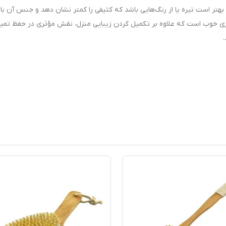
بهتر است تیره یا از رنگ‌هایی باشد که کثیفی را کمتر نشان دهد و جنس آن با
ادری خوب است که علاوه بر تکمیل کردن زیبایی منزل، نقش مؤثری در حفظ تمی