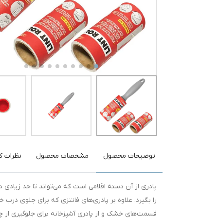
توضیحات محصول
مشخصات محصول
نظرات کا
پادری از آن دسته اقلامی است که می‌تواند تا حد زیادی
را بگیرد. علاوه بر پادری‌های فانتزی که برای جلوی درب 
قسمت‌های خشک و از پادری آشپزخانه برای جلوگیری از چر