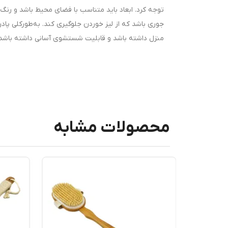
توجه کرد. ابعاد باید متناسب با فضای محیط باشد و رنگ 
جوری باشد که از لیز خوردن جلوگیری کند. به‌طورکلی پ
منزل داشته باشد و قابلیت شستشوی آسانی داشته باشد.
محصولات مشابه