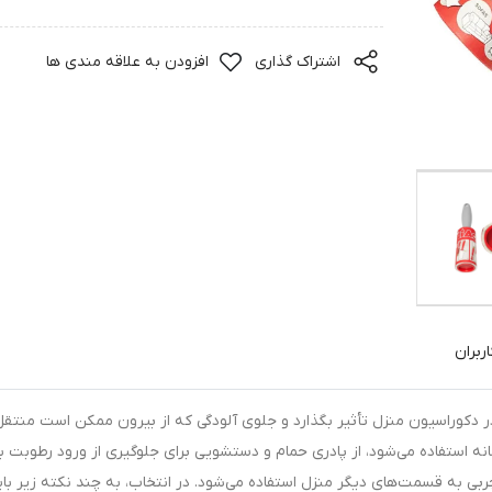
اشتراک گذاری
افزودن به علاقه مندی ها
ربران
 در دکوراسیون منزل تأثیر بگذارد و جلوی آلودگی که از بیرون ممکن است منتق
خانه استفاده می‌شود، از پادری حمام و دستشویی برای جلوگیری از ورود رطوبت ب
بی به قسمت‌های دیگر منزل استفاده می‌شود. در انتخاب، به چند نکته زیر بای