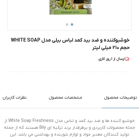
خوشبوکننده و ضد بید کمد لباس بیلی مدل WHITE SOAP
حجم 210 میلی لیتر
ارسال از
1
روز کاری
توضیحات محصول
مشخصات محصول
نظرات کاربران
خوشبو کننده ها و ضد بید کمد و لباس مدل White Soap Freshness از
جمله محصولات کاربردی و پرطرفدار برند ترکیه ای Bily هستند که از جمله
تولید کنندگان معتبر مواد و لوازم شوینده و بهداشتی می باشد. این