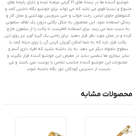
خوشبو کننده ها در بسته های 21 گرمی عرضه شده و دارای رایحه های
متنوع و نسبتا قوی می باشد که می تواند برای خوشبو نگاه داشتن کمد و
کشوهای حاوی لباس، رخت خواب و حتی سرویس بهداشتی و محل کار و
زندگی استفاده شود. این محصول به شکل پاکتی درون یک لفاف سلفونی
به دست شما می رسد. برای استفاده کافیست تا پاکت را از سلفون خارج
کرده و در محل مورد نظر قرار دهید. برای راحتی یک گیره آویز نیز روی این
پاکت قرار دارد که به شما امکان آویزان کردن آن را روی میله کمد یا
سطوح دلخواه دیگر می دهد. به یاد داشته باشید که افراد داری آسم و
سایر بیماری ها تنفسی نباید در معرض این خوشبو کننده قرار بگیرند و
محتویات این خوشبو کننده مناسب تماس با پوست نمی باشند و می
بایست از دسترس کودکان دور نگاه داشته شوند.
محصولات مشابه