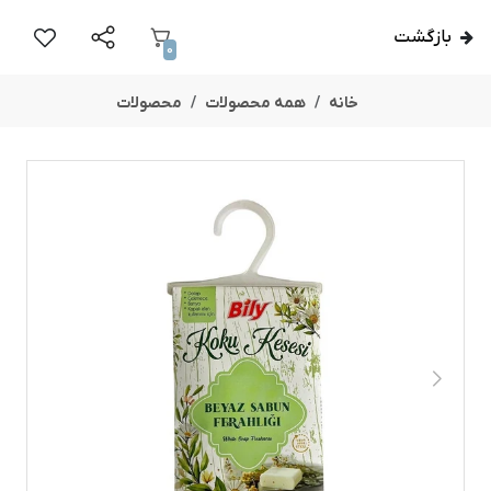
بازگشت
0
خانه
همه محصولات
محصولات