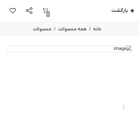
بازگشت
0
خانه
همه محصولات
محصولات