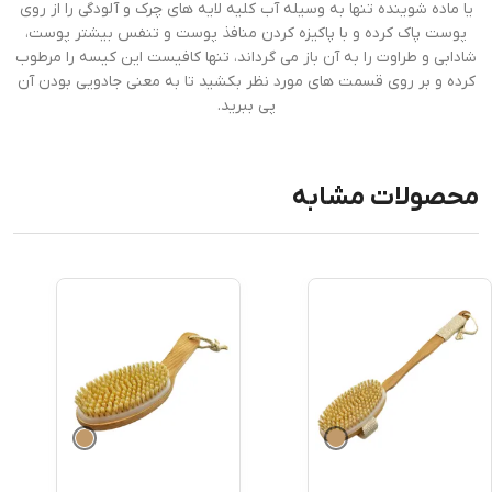
یا ماده شوینده تنها به وسیله آب کلیه لایه های چرک و آلودگی را از روی
پوست پاک کرده و با پاکیزه کردن منافذ پوست و تنفس بیشتر پوست،
شادابی و طراوت را به آن باز می گرداند، تنها کافیست این کیسه را مرطوب
کرده و بر روی قسمت های مورد نظر بکشید تا به معنی جادویی بودن آن
پی ببرید.
محصولات مشابه