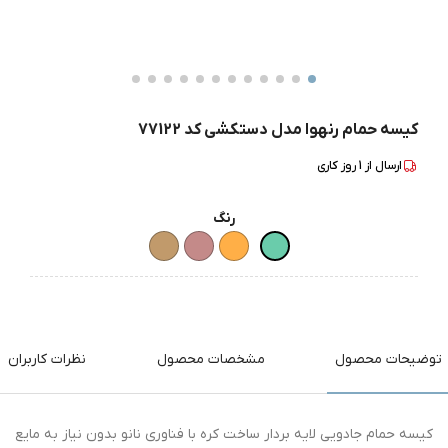
کیسه حمام رنهوا مدل دستکشی کد 77122
ارسال از
1
روز کاری
رنگ
توضیحات محصول
مشخصات محصول
نظرات کاربران
کیسه حمام جادویی لایه بردار ساخت کره با فناوری نانو بدون نیاز به مایع