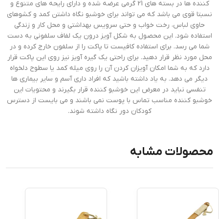
کننده ها در بسته های 21 گرمی عرضه شده و دارای رایحه های متنوع و
نسبتا قوی می باشد که می تواند برای خوشبو نگاه داشتن کمد و کشوهای
حاوی لباس، رخت خواب و حتی سرویس بهداشتی و محل کار و زندگی
استفاده شود. این محصول به شکل آویز درون یک لفاف سلفونی به دست
شما می رسد. برای استفاده کافیست تا پاکت را از سلفون خارج کرده و در
محل مورد نظر قرار دهید. برای راحتی یک گیره آویز نیز روی این پاکت قرار
دارد که به شما امکان آویزان کردن آن را روی میله کمد یا سطوح دلخواه
دیگر می دهد. به یاد داشته باشید که افراد داری آسم و سایر بیماری ها
تنفسی نباید در معرض این خوشبو کننده قرار بگیرند و محتویات این
خوشبو کننده مناسب تماس با پوست نمی باشند و می بایست از دسترس
کودکان دور نگاه داشته شوند.
محصولات مشابه