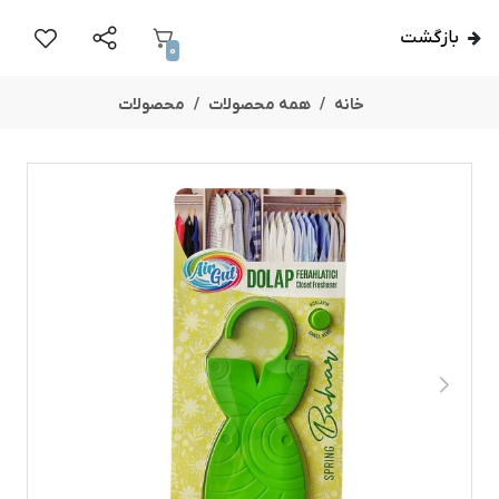
بازگشت
0
خانه
همه محصولات
محصولات