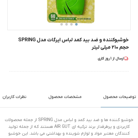
خوشبوکننده و ضد بید کمد لباس ایرگات مدل SPRING
حجم 210 میلی لیتر
ارسال از
1
روز کاری
توضیحات محصول
مشخصات محصول
نظرات کاربران
خوشبو کننده ها و ضد بید کمد و لباس مدل SPRING از جمله محصولات
کاربردی و پرطرفدار برند ترکیه ای AIR GUT هستند که از جمله تولید
کنندگان معتبر مواد و لوازم شوینده و بهداشتی می باشد. این خوشبو