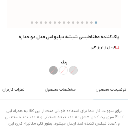
پاک کننده مغناطیسی شیشه دبلیو اس مدل دو جداره
ارسال از
1
روز کاری
رنگ
توضیحات محصول
مشخصات محصول
نظرات کاربران
برای سهولت کار شما برای استفاده طولانی مدت از این کالا به همراه این
کالا 4 سری پک کامل شامل : 8 عدد تیغه لاستیکی و 8 عدد نمد مستطیلی
و 8عدد فیکس کننده نمد ارسال میشود. بطور کلی مکانیزم کاری این