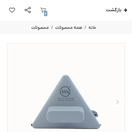
بازگشت
0
خانه
همه محصولات
محصولات