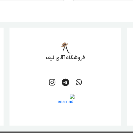
فروشگاه آقای لیف