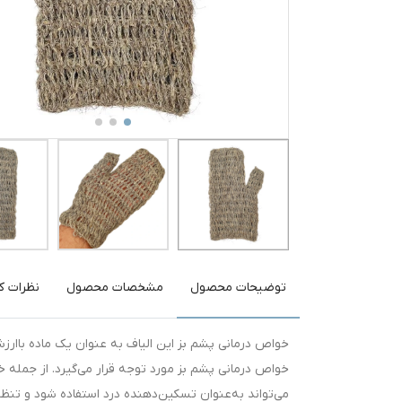
توضیحات محصول
مشخصات محصول
نظرات کا
خواص درمانی پشم بز این الیاف به عنوان یک ماده باارزش
می‌تواند به‌عنوان تسکین‌دهنده درد استفاده شود و تن