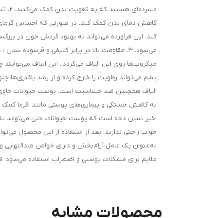
فشرده
کاهش دمای بدن کمک کند. در صورتی که احساس گرمای شدی
کند. این فرآورده می‌تواند به بهبود گردش خون در بزرگسا
می‌شود. 3. مقاومت بالا در برابر کثیفی و فرسوده ش
الیاف همچنین ضد حساسیت است. پوست حیوانات حاوی ماد
اخیر نشان داده است که پوست حیوانات حتی می‌تواند به 
خواب راحتی ندارید، بعد از استفاده از این محصول می‌
به‌عنوان یک عامل آرام‌بخش و دارای خواص ضدالتهابی و
ملایم برای مشکلات پوستی و اضطراب استفاده می‌شود. از
محصولات مشابه