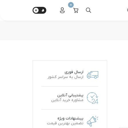
0
ارسال فوری
ارسال به سراسر کشور
پشتیبانی آنلاین
مشاوره خرید آنلاین
پیشنهادات ویژه
تضمین بهترین قیمت