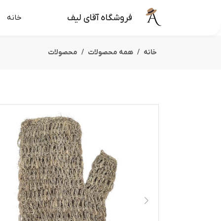
فروشگاه آقای لیف
خانه
خانه
همه محصولات
محصولات