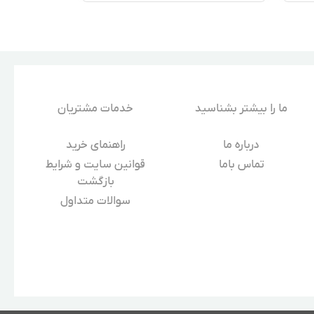
ما را بیشتر بشناسید
خدمات مشتریان
درباره‌ ما
راهنمای خرید
تماس باما
قوانین سایت و شرایط
بازگشت
سوالات متداول