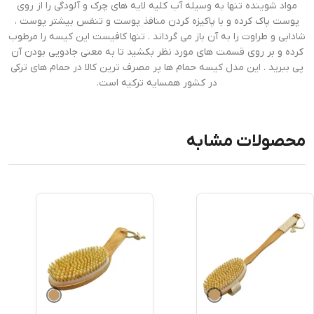
مواد شوینده تنها به وسیله آب کلیه لایه های چرک و آلودگی را از روی
پوست پاک کرده و با پاکیزه کردن منافذ پوست و تنفس بیشتر پوست ،
شادابی و طراوت را به آن باز می گرداند . تنها کافیست این کیسه را مرطوب
کرده و بر روی قسمت های مورد نظر بکشید تا به معنی جادویی بودن آن
پی ببرید . این مدل کیسه حمام ها پر مصرف ترین کالا در حمام های ترکی
در کشور همسایه ترکیه است.
محصولات مشابه