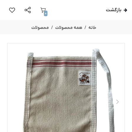
بازگشت
0
خانه
همه محصولات
محصولات