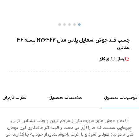
چسب ضد جوش اسمایل پلاس مدل HY6324 بسته 36
عددی
ارسال از
1
روز کاری
توضیحات محصول
مشخصات محصول
نظرات کاربران
آکنه و جوش های صورت یکی از مزاحم ترین و وقت نشناس ترین
چیزهایی هستند که ما را آزار می دهند و البته اگر ماندگاری این مهمان
های ناخوانده طولانی شود و یا اثرات ناخوشایندی از خود به جا گذارند، می