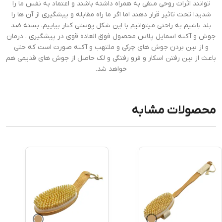
توانند اثرات روحی منفی به همراه داشته باشند و اعتماد به نفس ما را
شدیدا تحت تاثیر قرار دهند اما اگر ما راه مقابله و پیشگیری از آن ها را
بلد باشیم به راحتی میتوانیم با این شکل پوستی کنار بیاییم، بسته ضد
جوش و آکنه اسمایل پلاس محصول فوق العاده قوی در پیشگیری ، درمان
و از بین بردن جوش های چرکی و ملتهب و آکنه صورت است که حتی
باعث از بین رفتن اسکار و فرو رفتگی و لک حاصل از جوش های قدیمی هم
خواهد شد.
محصولات مشابه