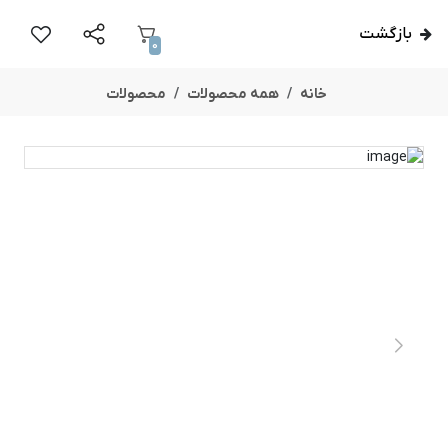
بازگشت
0
خانه
همه محصولات
محصولات