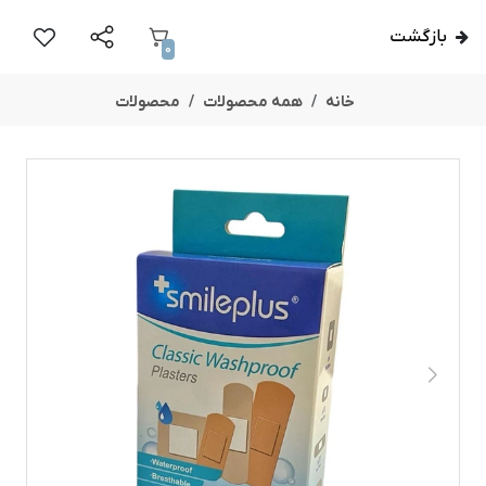
بازگشت
0
خانه
همه محصولات
محصولات