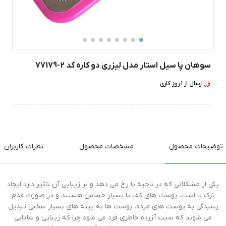
سوهان پا سیل استار مدل لیزری دو کاره کد 2-77179
ارسال از
1
روز کاری
توضیحات محصول
مشخصات محصول
نظرات کاربران
یکی از مشکلاتی که در ناحیه پا رخ می دهد و بر زیبایی آن تاثیر دارد ایجاد
ترک پا است. پوست های کف پا بسیار حساس هستند و در صورت عدم
رسیدگی به پوست های مرده، پوست ها به پینه های بسیار سختی تبدیل
می شوند که سبب آزرده خاطری فرد می شود چرا که زیبایی و شادابی