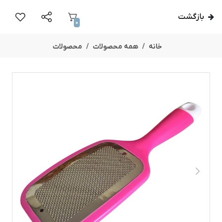
بازگشت
0
خانه
همه محصولات
محصولات