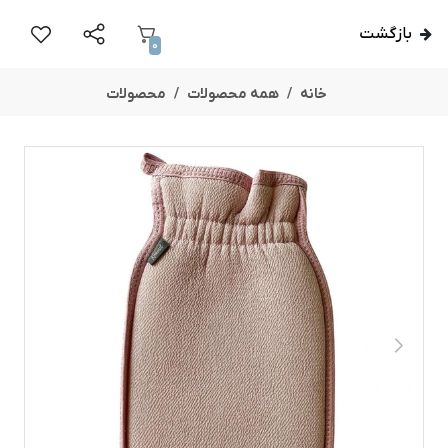
بازگشت
0
خانه
همه محصولات
محصولات