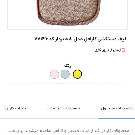
لیف دستکشی کارامل مدل لایه بردار کد 77146
ارسال از
0
روز کاری
رنگ
توضیحات محصول
مشخصات محصول
نظرات کاربران
محصولات کارامل که از الیاف طبیعی و گیاهی ساخته میشوند برای ماساژ