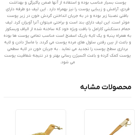
پوست بسیار مناسب بوده و استفاده از آنها ضمن پاکیزگی و بهداشت
فردی، آرامش و زیبایی پوست را نیز بهمراه دارد . این لیف دو طرفه دارای
بافتی نصبتا زبر بوده و در به جریان انداختن گردش خون در زیر پوست
موثر است. این لیف دارای بند است و براحتی میتوان آنرا آویزان کرد. لیف
حمام دستکشی کارامل با بافت ویژه خود که ساخته شده از الیاف ویسکوز
به همراه پنبه و یک لایه باریک اسفنج است مناسب تمامی پوست ها بوده
و باعث از بین رفتن سلول های مرده پوست می گردد. با ماساژ دادن و لایه
برداری سطح پوست را تجدید می نماید . به جریان خون در لایه سطحی
پوست کمک کرده و باعث اکسیژن رسانی بهتر و در نتیجه شفافیت پوست
می شود.
محصولات مشابه