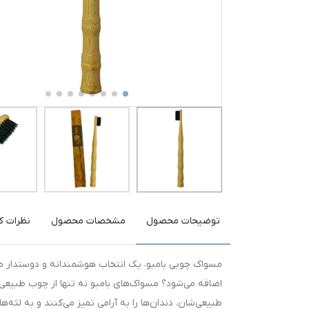
توضیحات محصول
مشخصات محصول
نظرات کا
مسواک چوبی بامبو، یک انتخاب هوشمندانه و دوستدار مح
اضافه می‌شود؟ مسواک‌های بامبو نه تنها از چوب طبیعی س
طبیعی‌شان، دندان‌ها را به آرامی تمیز می‌کنند و به لثه