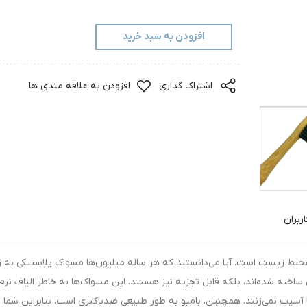
افزودن به سبد خرید
اشتراک گذاری
افزودن به علاقه مندی ها
ربران
یط زیست است. آیا می‌دانستید که هر ساله میلیون‌ها مسواک پلاستیکی به زبا
اخته شده‌اند، بلکه قابل تجزیه نیز هستند. این مسواک‌ها به خاطر الیاف نرم
‌ها آسیب نمی‌زنند. همچنین، بامبو به طور طبیعی ضدباکتری است، بنابراین شما ب