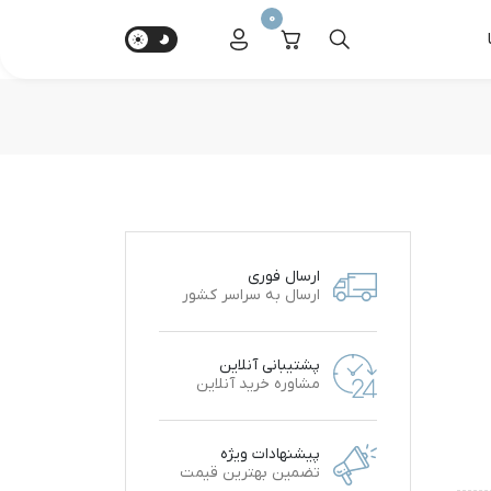
0
ارسال فوری
ارسال به سراسر کشور
پشتیبانی آنلاین
مشاوره خرید آنلاین
پیشنهادات ویژه
تضمین بهترین قیمت