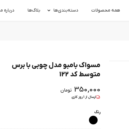
همه محصولات
دسته‌بندی‌ها
بلاگ‌ها
درباره‌ ما
مسواک بامبو مدل چوبی با برس
متوسط کد 122
350,000
تومان
ارسال از
1
روز کاری
رنگ