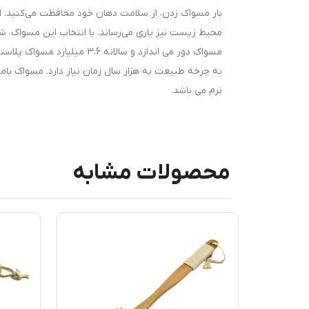
بار مسواک زدن، از سلامت دهان خود محافظت می‌کنید. اس
محیط زیست نیز یاری می‌رساند. با انتخاب این مسواک، ش
مسواک دور می اندازد و سالان
به چرخه طبیعت به هزار سال زمان نیاز دارد. مسواک با
نرم می باشد.
محصولات مشابه