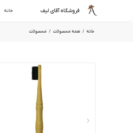
فروشگاه آقای لیف
خانه
خانه
همه محصولات
محصولات