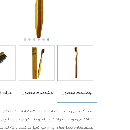
توضیحات محصول
مشخصات محصول
نظرات کا
مسواک چوبی بامبو، یک انتخاب هوشمندانه و دوستدار مح
اضافه می‌شود؟ مسواک‌های بامبو نه تنها از چوب طبیعی س
طبیعی‌شان، دندان‌ها را به آرامی تمیز می‌کنند و به لثه