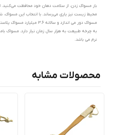
بار مسواک زدن، از سلامت دهان خود محافظت می‌کنید. اس
محیط زیست نیز یاری می‌رساند. با انتخاب این مسواک، ش
مسواک دور می اندازد و سالان
به چرخه طبیعت به هزار سال زمان نیاز دارد. مسواک با
نرم می باشد.
محصولات مشابه