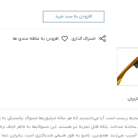
افزودن به سبد خرید
اشتراک گذاری
افزودن به علاقه مندی ها
ربران
یط زیست است. آیا می‌دانستید که هر ساله میلیون‌ها مسواک پلاستیکی به زبا
اخته شده‌اند، بلکه قابل تجزیه نیز هستند. این مسواک‌ها به خاطر الیاف نرم
‌ها آسیب نمی‌زنند. همچنین، بامبو به طور طبیعی ضدباکتری است، بنابراین شما ب