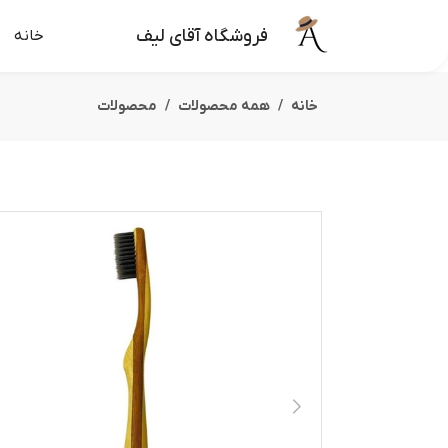
فروشگاه آقای لیف
خانه
خانه
همه محصولات
محصولات