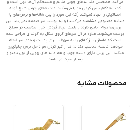
می‌کند. همچنین دندانه‌های چوبی ملایم و مستحکم آن‌ها پهن است و
کمتر هنگام برس کردن مو را می‌شکند. دندانه‌های چوبی هیچ گونه
استاتیکی را ایجاد نمی‌کند (که این مورد را بین شانه‌ها و برس‌های با
دندانه مصنوعی مشاهده می‌کنید) و به پوست سر صدمه نمی‌زنند. این
برس‌ها دوام زیادی دارند و باعث ایجاد گردش خون مناسب در سطح
پوست می‌شوند. علاوه بر آن سرهای کروی شکل به گونه‌ای طراحی شده
است که ماساژ ریز ژاکه‌ای را به سهولت برای پوست و موی سر انجام
می‌دهد. فاصله مناسب دندانه ها از گیر کردن مو داخل برس جلوگیری
میکند. این برس دارای دسته چوب و هم دانه های چوبی از نوع بامبو و
بسیار سبک می باشد.
محصولات مشابه