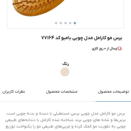
برس مو کارامل مدل چوبی بامبو کد 77164
ارسال از
0
روز کاری
رنگ
توضیحات محصول
مشخصات محصول
نظرات کاربران
برس مو کارامل مدل چوبی برسی مستطیلی با دسته و بدنه چوبی است.
برس‌ها و شانه های چوبی برند شناخته شده کارامل با دندانه‌های طبیعی
چوبی به تقویت مو کمک کرده و چربی‌های طبیعی مو را یکنواخت توزیع