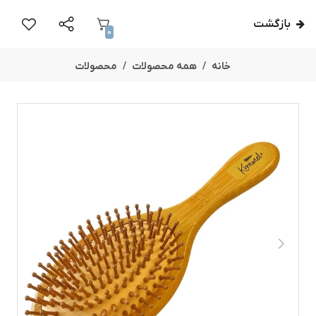
بازگشت
0
خانه
همه محصولات
محصولات