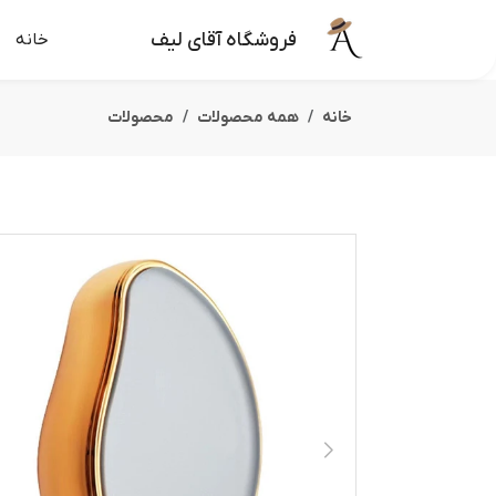
فروشگاه آقای لیف
خانه
خانه
همه محصولات
محصولات