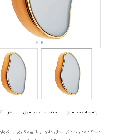
توضیحات محصول
مشخصات محصول
نظرات کا
دستگاه موبر نانو کریستال جادویی با بهره گیری از تکنول