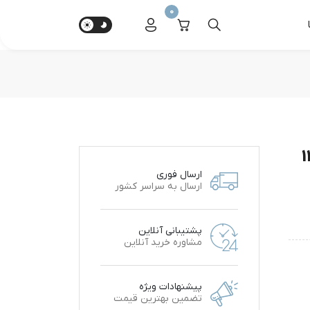
0
ارسال فوری
ارسال به سراسر کشور
پشتیبانی آنلاین
مشاوره خرید آنلاین
پیشنهادات ویژه
تضمین بهترین قیمت