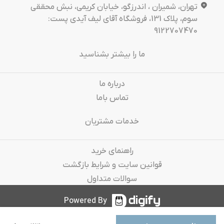
تهران، شمیران ، اندرزگو، خیابان کریمی، نبش محققی
سوم، پلاک 131، فروشگاه آقای لیف آیدی پست:
9122707470
ما را بیشتر بشناسید
درباره‌ ما
تماس باما
خدمات مشتریان
راهنمای خرید
قوانین سایت و شرایط بازگشت
سوالات متداول
Powered By