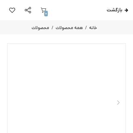
بازگشت
0
خانه
همه محصولات
محصولات