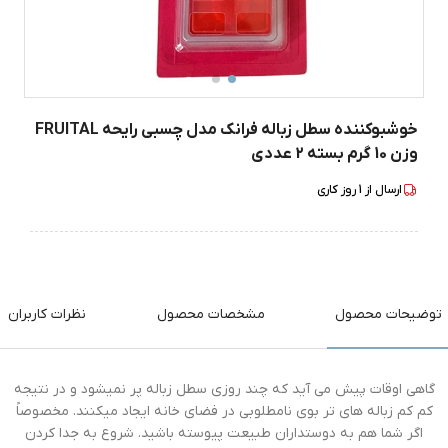
خوشبوکننده سطل زباله فرانک مدل چسبی رایحه FRUITAL
وزن 10 گرم بسته 2 عددی
ارسال از
1
روز کاری
توضیحات محصول
مشخصات محصول
نظرات کاربران
گاهی اوقات پیش می آید که چند روزی سطل زباله پر نمیشود و در نتیجه
کم کم زباله های تر بوی نامطلوبی در فضای خانه ایجاد میکنند. مخصوصاً
اگر شما هم به دوستداران طبیعت پیوسته باشید. شروع به جدا کردن