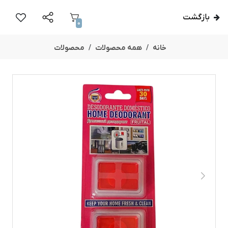
بازگشت
0
خانه
همه محصولات
محصولات