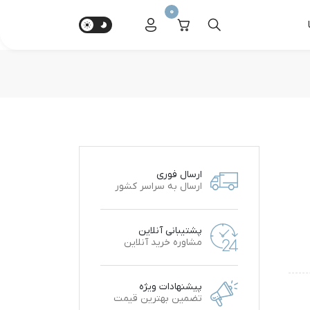
0
ارسال فوری
ارسال به سراسر کشور
پشتیبانی آنلاین
مشاوره خرید آنلاین
پیشنهادات ویژه
تضمین بهترین قیمت