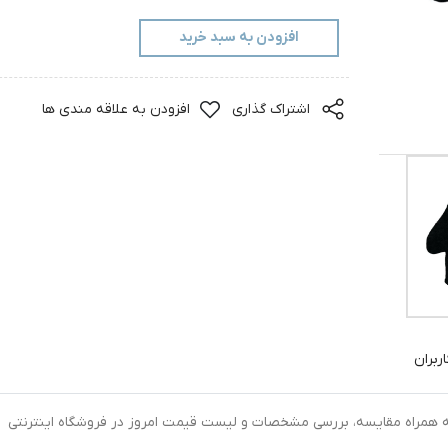
افزودن به سبد خرید
اشتراک گذاری
افزودن به علاقه مندی ها
ربران
 اینترنتی لیف حمام کودک مدل عروسکی کد 0035 به همراه مقایسه، بررسی مشخصات و لیست قیمت امروز در فروشگاه اینترنتی