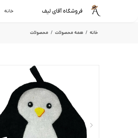
فروشگاه آقای لیف
خانه
خانه
همه محصولات
محصولات