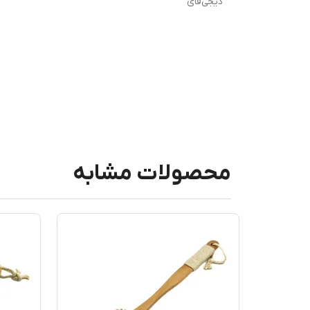
دیجی‌فای
محصولات مشابه