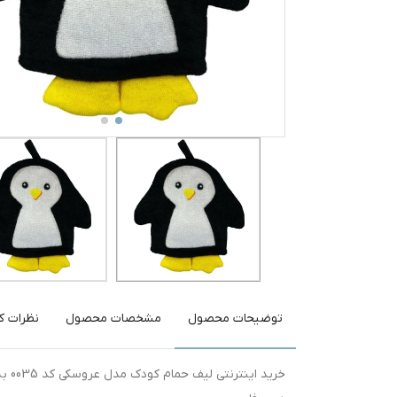
توضیحات محصول
مشخصات محصول
نظرات کا
خرید