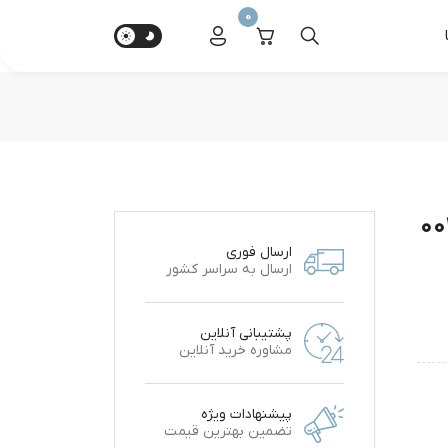
0
ارسال فوری
ارسال به سراسر کشور
پشتیبانی آنلاین
مشاوره خرید آنلاین
پیشنهادات ویژه
تضمین بهترین قیمت