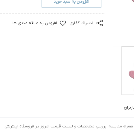
افزودن به سبد خرید
اشتراک گذاری
افزودن به علاقه مندی ها
ربران
اینترنتی لیف حمام کودک مدل عروسکی کد 0041 به همراه مقایسه، بررسی مشخصات و لیست قیمت امروز در فروشگاه اینترنتی