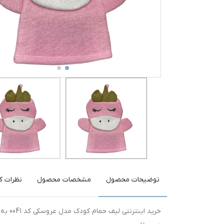
توضیحات محصول
مشخصات محصول
نظرات کا
خرید 