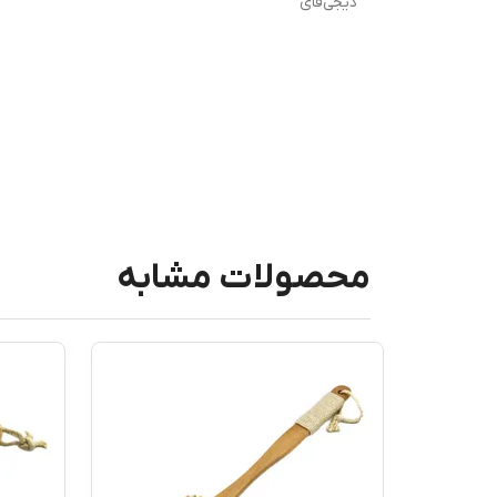
دیجی‌فای
محصولات مشابه