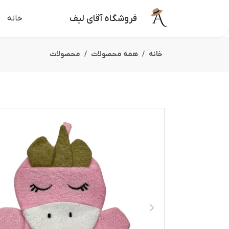
فروشگاه آقای لیف
خانه
خانه
همه محصولات
محصولات