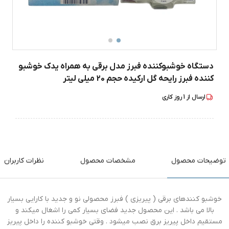
دستگاه خوشبوکننده فبرز مدل برقی به همراه یدک خوشبو
کننده فبرز رایحه گل ارکیده حجم 20 میلی لیتر
ارسال از
1
روز کاری
توضیحات محصول
مشخصات محصول
نظرات کاربران
خوشبو کنندهای برقی ( پیریزی ) فبرز محصولی نو و جدید با کارایی بسیار
بالا می باشد . این محصول جدید فضای بسیار کمی را اشغال میکند و
مستقیم داخل پیریز برق نصب میشود . وقتی خوشبو کننده را داخل پیریز