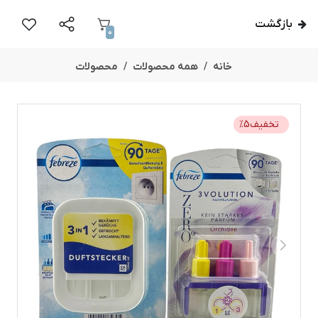
بازگشت
0
خانه
همه محصولات
محصولات
تخفیف
5
%