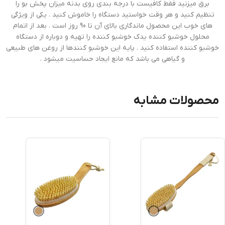
برق میزنید فقط کافیست با درجه بندی روی بدنه میزان پخش بو را
تنظیم کنید و هر وقت خواستید دستگاه را خاموش کنید . یکی از ویژگی
های خوب این محصول ماندگاری بالای آن تا 90 روز است . بعد از اتمام
محلول خوشبو کننده یدک خوشبو کننده را تهیه و دوباره از دستگاه
خوشبو کننده استفاده کنید . پایه این خوشبو کنندها از روغن های طبیعی
و گیاهی می باشد که مانع ایجاد حساسیت میشود .
محصولات مشابه