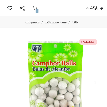
بازگشت
0
خانه
همه محصولات
محصولات
تخفیف
2
%