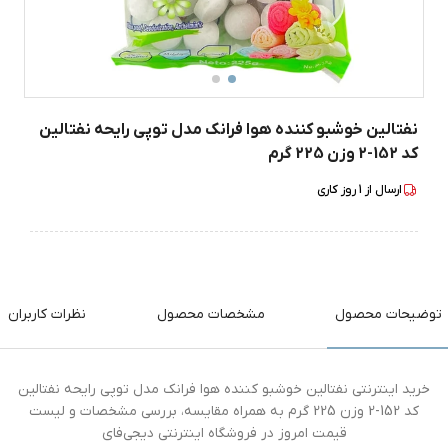
نفتالین خوشبو کننده هوا فرانک مدل توپی رایحه نفتالین
کد 152-2 وزن 225 گرم
ارسال از
1
روز کاری
توضیحات محصول
مشخصات محصول
نظرات کاربران
خرید اینترنتی نفتالین خوشبو کننده هوا فرانک مدل توپی رایحه نفتالین
کد 152-2 وزن 225 گرم به همراه مقایسه، بررسی مشخصات و لیست
قیمت امروز در فروشگاه اینترنتی دیجی‌فای