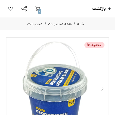
بازگشت
0
خانه
همه محصولات
محصولات
تخفیف
5
%