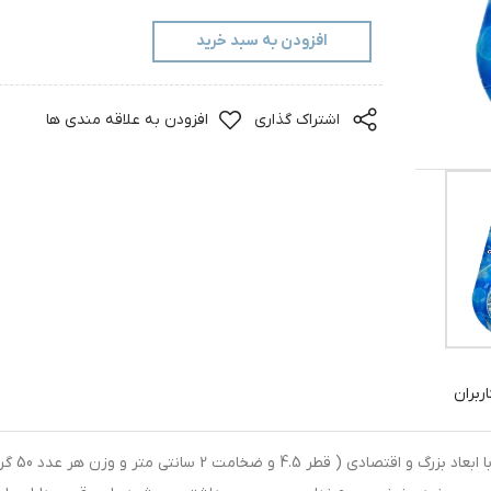
افزودن به سبد خرید
اشتراک گذاری
افزودن به علاقه مندی ها
ربران
بسته بندی این محصول دارای 3 عدد قرص به رنگ آبی با ابع