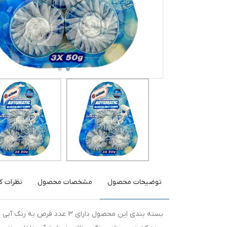
توضیحات محصول
مشخصات محصول
نظرات کا