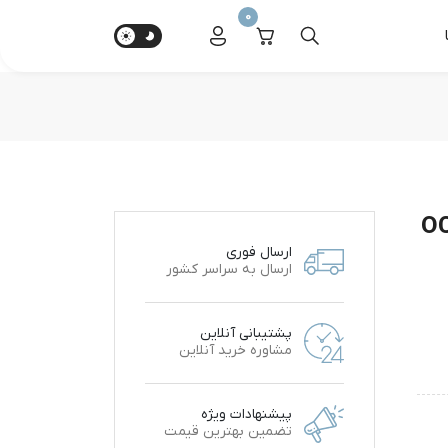
0
ی مدل OCEAN
ارسال فوری
ارسال به سراسر کشور
پشتیبانی آنلاین
مشاوره خرید آنلاین
پیشنهادات ویژه
تضمین بهترین قیمت