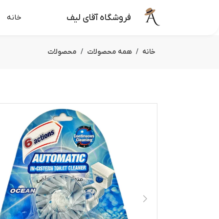
فروشگاه آقای لیف
خانه
خانه
همه محصولات
محصولات