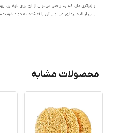
و زبرتری دارد که به راحتی می‌توان از آن برای لایه برد
پس از لایه برداری می‌توان آن را آغشته به مواد شوینده ک
محصولات مشابه