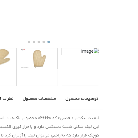
توضیحات محصول
مشخصات محصول
نظرات کا
لیف دستکشی « فنسی» کد «66
این لیف شکلی شبیه دستکش دارد و با قرار گیری انگشت
کوچک قرار دارد که به‌راحتی می‌توان لیف را آویزان کرد ت