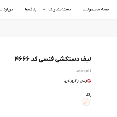
همه محصولات
دسته‌بندی‌ها
بلاگ‌ها
درباره‌ ما
لیف دستکشی فنسی کد 4666
ناموجود
ارسال از
2
روز کاری
رنگ