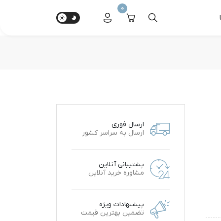
0
ارسال فوری
ارسال به سراسر کشور
پشتیبانی آنلاین
مشاوره خرید آنلاین
پیشنهادات ویژه
تضمین بهترین قیمت