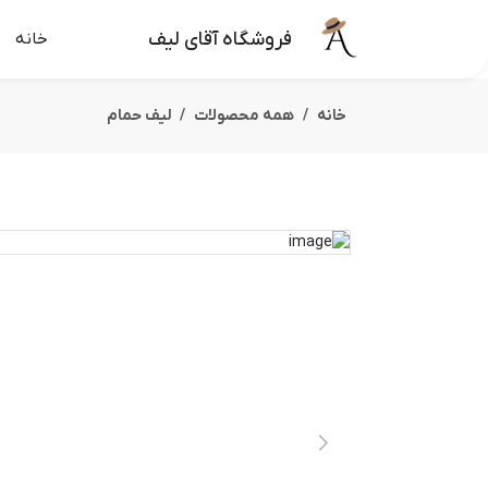
فروشگاه آقای لیف
خانه
خانه
همه محصولات
لیف حمام