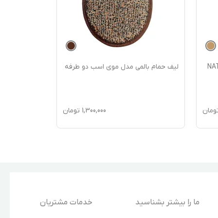
ا کد NATURAL
لیف حمام بالمی مدل موی اسب دو طرفه
ومان
1,300,000
تومان
ما را بیشتر بشناسید
خدمات مشتریان