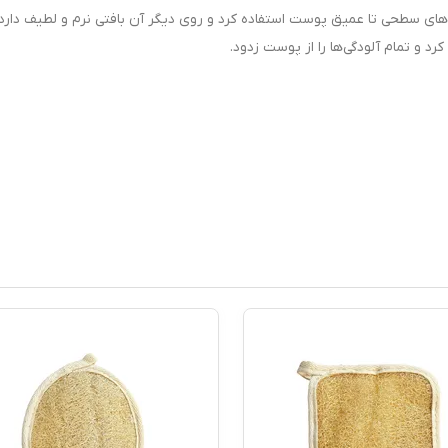
اری‌های سطحی تا عمیق پوست استفاده کرد و روی دیگر آن بافتی نرم و لطیف دارد
رد و تمام آلودگی‌ها را از پوست زدود.