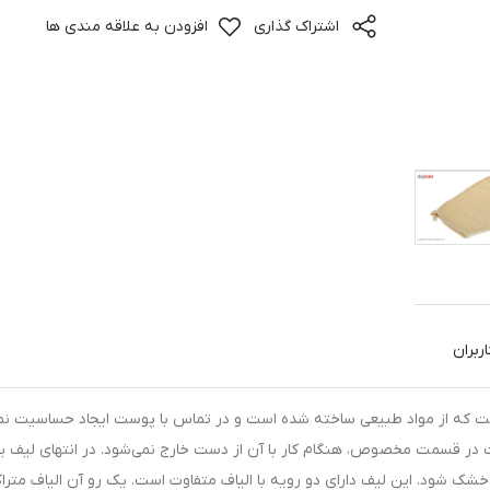
اشتراک گذاری
افزودن به علاقه مندی ها
ربران
46» محصولی باکیفیت است که از مواد طبیعی ساخته شده است و در تماس با پوست ایجاد حساسیت ن
 در قسمت مخصوص، هنگام کار با آن از دست خارج نمی‌شود. در انتهای لیف ی
ا خشک شود. این لیف دارای دو رویه با الیاف متفاوت است. یک رو آن الیاف متراک