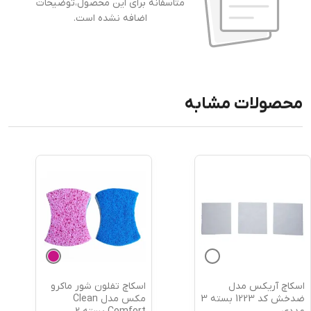
متاسفانه برای این محصول،توضیحات
اضافه نشده است.
محصولات مشابه
اسکاچ آریکس مدل
اسکاچ تفلون شور ماکرو
ضدخش کد 1223 بسته 3
مکس مدل Clean