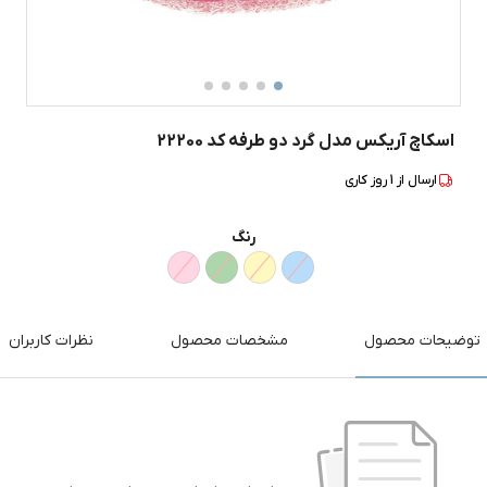
اسکاچ آریکس مدل گرد دو طرفه کد 22200
ارسال از
1
روز کاری
رنگ
توضیحات محصول
مشخصات محصول
نظرات کاربران