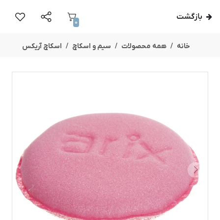
بازگشت
0
خانه
همه محصولات
سیم و اسکاچ
اسکاچ آریکس