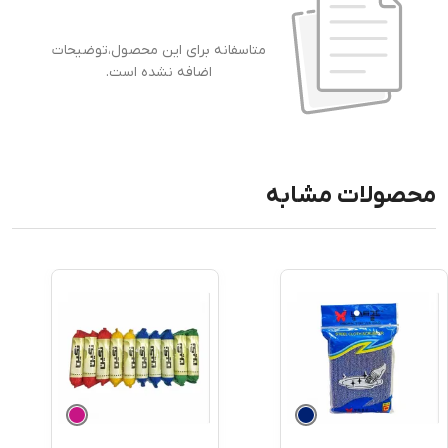
متاسفانه برای این محصول،توضیحات
اضافه نشده است.
محصولات مشابه