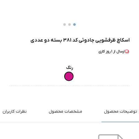
اسکاچ ظرفشویی جادوئی کد 381 بسته دو عددی
ارسال از
1
روز کاری
رنگ
توضیحات محصول
مشخصات محصول
نظرات کاربران