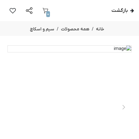
بازگشت
0
خانه
همه محصولات
سیم و اسکاچ