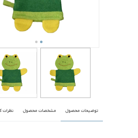
توضیحات محصول
مشخصات محصول
نظرات کا