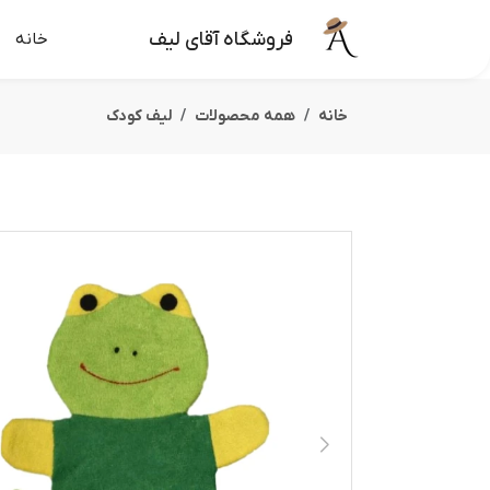
فروشگاه آقای لیف
خانه
خانه
همه محصولات
لیف کودک