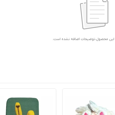
ی این محصول،توضیحات اضافه نشده است.