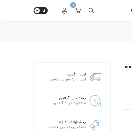
0
ارسال فوری
ارسال به سراسر کشور
پشتیبانی آنلاین
مشاوره خرید آنلاین
پیشنهادات ویژه
تضمین بهترین قیمت