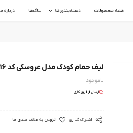
همه محصولات
دسته‌بندی‌ها
بلاگ‌ها
درباره‌ ما
لیف حمام کودک مدل عروسکی کد 0016
ناموجود
ارسال از
1
روز کاری
اشتراک گذاری
افزودن به علاقه مندی ها