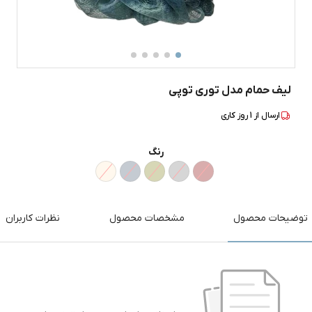
لیف حمام مدل توری توپی
ارسال از
1
روز کاری
رنگ
توضیحات محصول
مشخصات محصول
نظرات کاربران