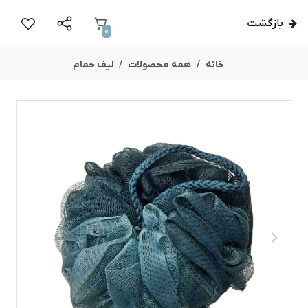
بازگشت
0
خانه
همه محصولات
لیف حمام