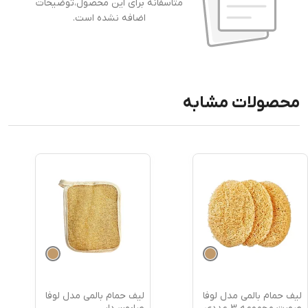
متاسفانه برای این محصول،توضیحات
اضافه نشده است.
محصولات مشابه
لیف حمام بالمی مدل لوفا
لیف حمام بالمی مدل لوفا