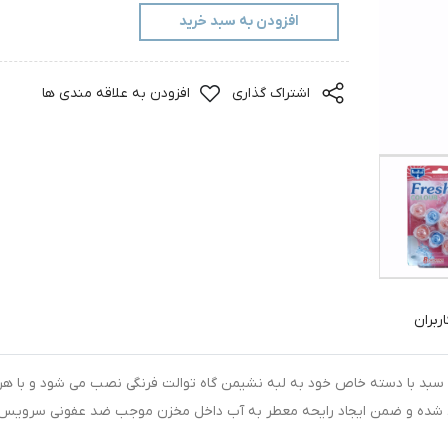
افزودن به سبد خرید
اشتراک گذاری
افزودن به علاقه مندی ها
ربران
 دارای دو سبد 4 قرصه است که سبد با دسته خاص خود به لبه نشیمن گاه توالت فرنگی نصب می شود و با هر
ط شده و ضمن ایجاد رایحه معطر به آب داخل مخزن موجب ضد عفونی سرویس