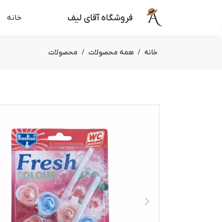
فروشگاه آقای لیف
خانه
خانه
همه محصولات
محصولات