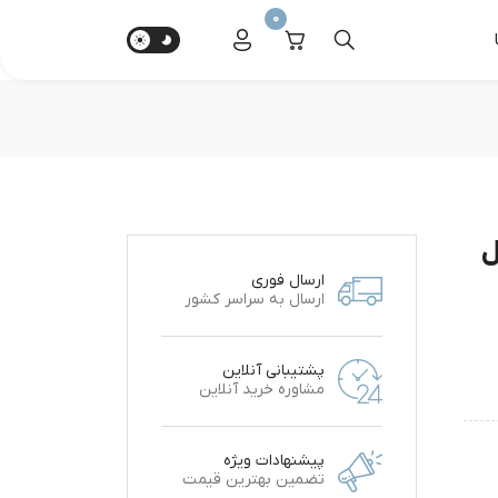
0
ل
ارسال فوری
ارسال به سراسر کشور
پشتیبانی آنلاین
مشاوره خرید آنلاین
پیشنهادات ویژه
تضمین بهترین قیمت