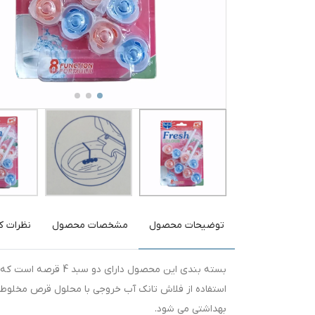
توضیحات محصول
مشخصات محصول
نظرات کا
بسته بندی این محصول
استفاده از فلاش تانک آب خروجی با محلول قرص مخلو
بهداشتی می شود.