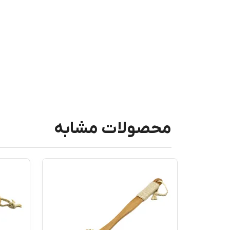
محصولات مشابه