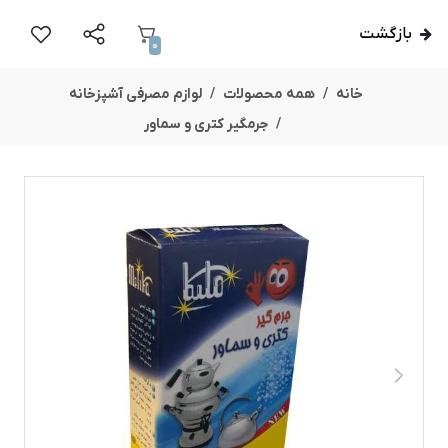
بازگشت
0
خانه
همه محصولات
لوازم مصرفی آشپزخانه
جرمگیر کتری و سماور