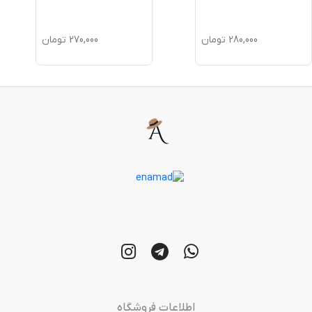
280,000
تومان
270,000
تومان
اطلاعات فروشگاه