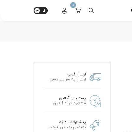
0
ارسال فوری
ارسال به سراسر کشور
پشتیبانی آنلاین
مشاوره خرید آنلاین
پیشنهادات ویژه
تضمین بهترین قیمت