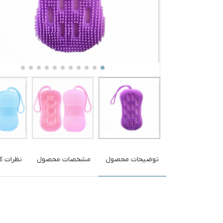
توضیحات محصول
مشخصات محصول
نظرات کا