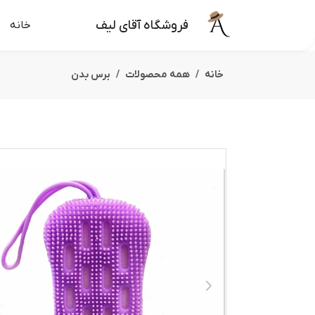
فروشگاه آقای لیف
خانه
خانه
همه محصولات
برس بدن