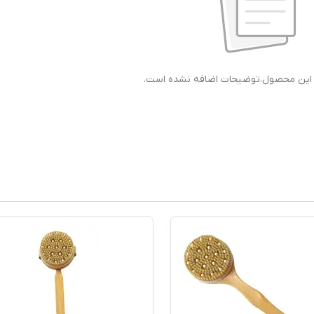
ی این محصول،توضیحات اضافه نشده است.