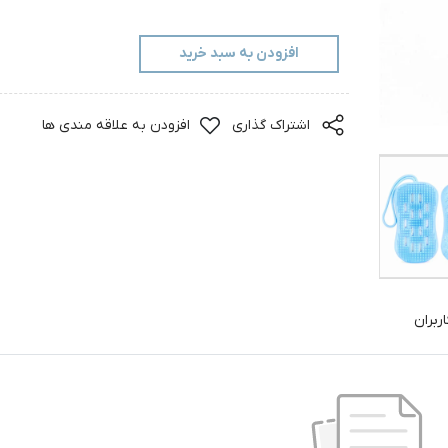
افزودن به سبد خرید
اشتراک گذاری
افزودن به علاقه مندی ها
ربران