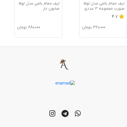
لیف حمام بالمی مدل لوفا
لیف حمام بالمی مدل لوفا
صورت مجموعه 3 عددی
صابون دار
4.7
320,000
تومان
880,000
تومان