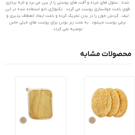
شده ، سلول های مرده و آفت های پوستی را از بین می برد و لایه برداری
قوی باعث جوانسازی پوست می گردد . تکنولژی نانو استفاده شده در این
لیف ، گردش خون را در بدن تحریک کرده و باعث ایجاد انعطاف پذیری و
نرمی پوست میشود . به علت زبر بودن برای پوست های خیلی حاس
توصیه نمی گردد.
محصولات مشابه