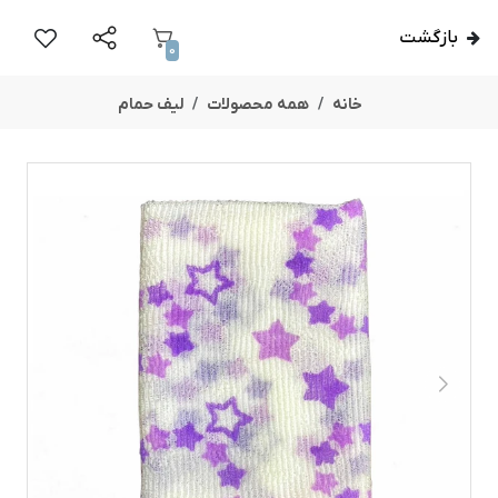
بازگشت
0
خانه
همه محصولات
لیف حمام