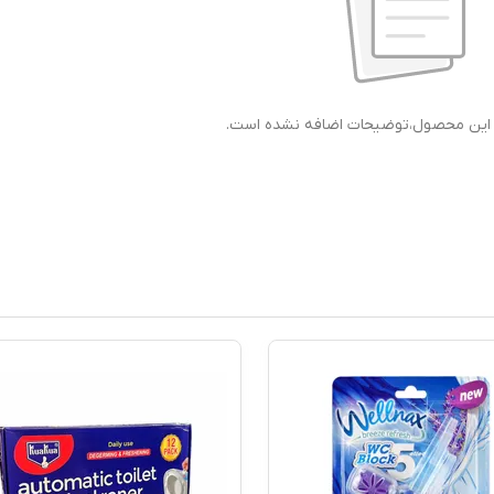
ی این محصول،توضیحات اضافه نشده است.