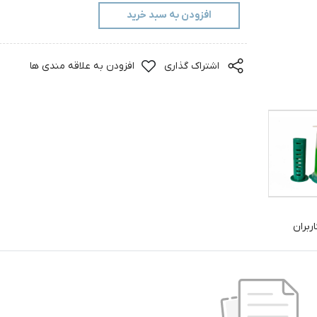
افزودن به سبد خرید
اشتراک گذاری
افزودن به علاقه مندی ها
ربران