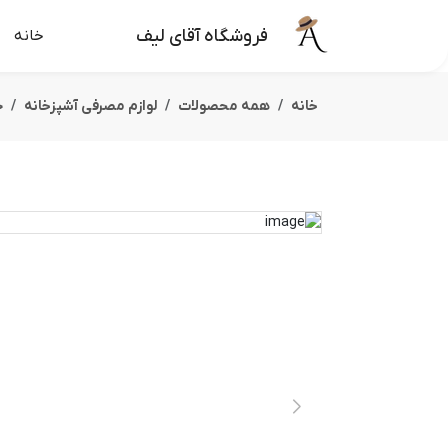
فروشگاه آقای لیف
خانه
خانه
همه محصولات
لوازم مصرفی آشپزخانه
ج