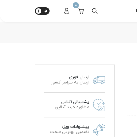
0
ارسال فوری
ارسال به سراسر کشور
پشتیبانی آنلاین
مشاوره خرید آنلاین
پیشنهادات ویژه
تضمین بهترین قیمت