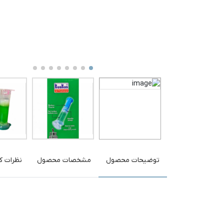
توضیحات محصول
مشخصات محصول
نظرات کا