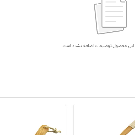
ی این محصول،توضیحات اضافه نشده است.