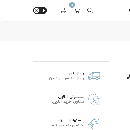
0
ارسال فوری
ارسال به سراسر کشور
پشتیبانی آنلاین
مشاوره خرید آنلاین
پیشنهادات ویژه
تضمین بهترین قیمت