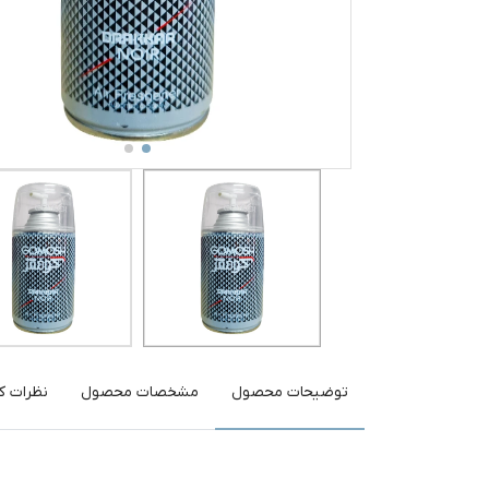
توضیحات محصول
مشخصات محصول
نظرات کا