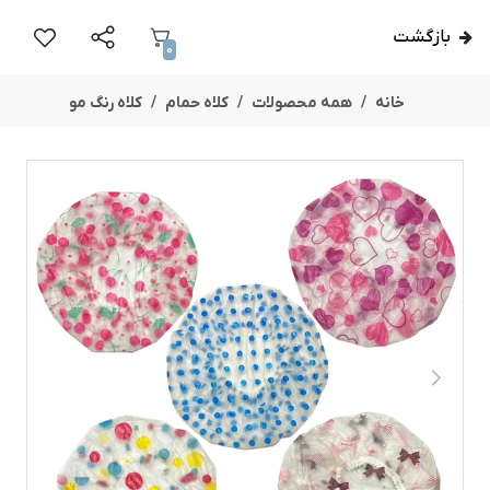
بازگشت
0
خانه
همه محصولات
کلاه حمام
کلاه رنگ مو