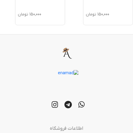
150,000
تومان
150,000
تومان
اطلاعات فروشگاه