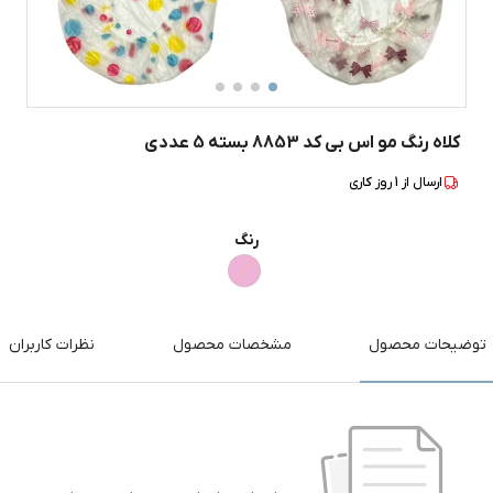
کلاه رنگ مو اس بی کد 8853 بسته 5 عددی
ارسال از
1
روز کاری
رنگ
توضیحات محصول
مشخصات محصول
نظرات کاربران